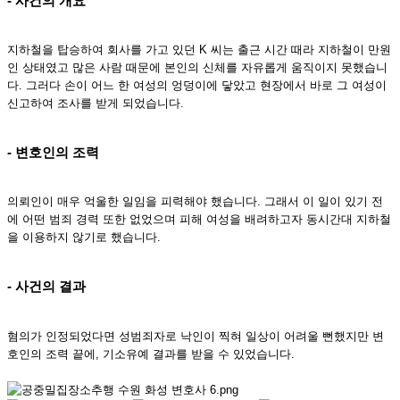
- 사건의 개요
지하철을 탑승하여 회사를 가고 있던 K 씨는 출근 시간 때라 지하철이 만원
인 상태였고 많은 사람 때문에 본인의 신체를 자유롭게 움직이지 못했습니
다. 그러다 손이 어느 한 여성의 엉덩이에 닿았고 현장에서 바로 그 여성이
신고하여 조사를 받게 되었습니다.
- 변호인의 조력
의뢰인이 매우 억울한 일임을 피력해야 했습니다. 그래서 이 일이 있기 전
에 어떤 범죄 경력 또한 없었으며 피해 여성을 배려하고자 동시간대 지하철
을 이용하지 않기로 했습니다.
- 사건의 결과
혐의가 인정되었다면 성범죄자로 낙인이 찍혀 일상이 어려울 뻔했지만 변
호인의 조력 끝에, 기소유예 결과를 받을 수 있었습니다.