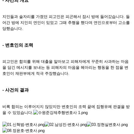
- 사건의 개요
지인들과 술자리를 가졌던 피고인은 피곤해서 잠시 방에 들어갔습니다. 들
어간 방에 지인의 연인이 있었고 그때 추행을 했다며 연인으로부터 고소를
당했습니다.
- 변호인의 조력
피고인은 합의를 위해 대출을 알아보고 피해자에게 꾸준히 사과하는 마음
을 담긴 메시지를 보내는 등 피해자의 마음을 헤아리는 행동을 한 점을 변
호인이 재판부에게 적극 주장했습니다.
- 사건의 결과
비록 합의는 이루어지지 않았지만 변호인의 조력 끝에 집행유예 판결을 받
을 수 있었습니다.