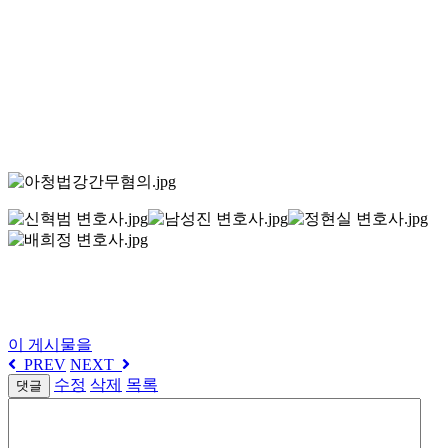
이 게시물을
PREV
NEXT
수정
삭제
목록
댓글