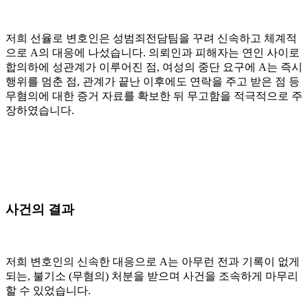
저희 선율로 변호인은 성범죄전담팀을 꾸려 신속하고 체계적
으로 A의 대응에 나섰습니다. 의뢰인과 피해자는 연인 사이로
합의하에 성관계가 이루어진 점, 여성의 중단 요구에 A는 즉시
행위를 멈춘 점, 관계가 끝난 이후에도 연락을 주고 받은 점 등
무혐의에 대한 증거 자료를 확보한 뒤 무고함을 적극적으로 주
장하였습니다.
사건의 결과
저희 변호인의 신속한 대응으로 A는 아무런 전과 기록이 없게
되는, 불기소 (무혐의) 처분을 받으며 사건을 조속하게 마무리
할 수 있었습니다.