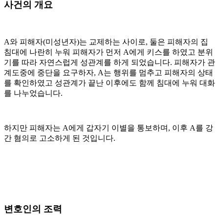
사건의 개요
A와 피해자(미성년자)는 교제하는 사이로, 둘은 피해자의 집
침대에 나란히 누워 피해자가 먼저 A에게 키스를 하였고 분위
기를 따라 자연스럽게 성관계를 하게 되었습니다. 피해자가 관
계도중에 중단을 요구하자, A는 행위를 멈추고 피해자의 상태
를 확인하였고 성관계가 끝난 이후에도 함께 침대에 누워 대화
를 나누었습니다.
하지만 피해자는 A에게 갑자기 이별을 통보하며, 이후 A를 강
간 혐의로 고소하게 된 것입니다.
변호인의 조력