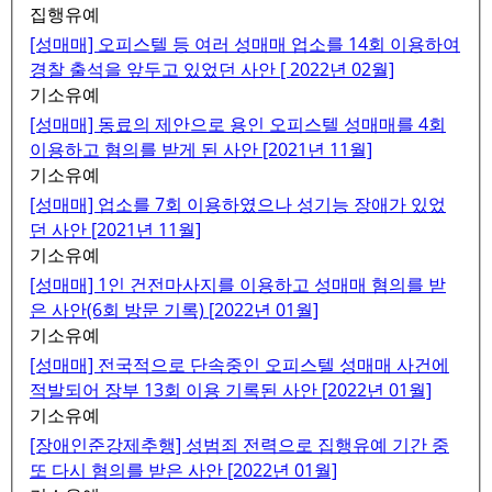
집행유예
[성매매] 오피스텔 등 여러 성매매 업소를 14회 이용하여
경찰 출석을 앞두고 있었던 사안 [ 2022년 02월]
기소유예
[성매매] 동료의 제안으로 용인 오피스텔 성매매를 4회
이용하고 혐의를 받게 된 사안 [2021년 11월]
기소유예
[성매매] 업소를 7회 이용하였으나 성기능 장애가 있었
던 사안 [2021년 11월]
기소유예
[성매매] 1인 건전마사지를 이용하고 성매매 혐의를 받
은 사안(6회 방문 기록) [2022년 01월]
기소유예
[성매매] 전국적으로 단속중인 오피스텔 성매매 사건에
적발되어 장부 13회 이용 기록된 사안 [2022년 01월]
기소유예
[장애인준강제추행] 성범죄 전력으로 집행유예 기간 중
또 다시 혐의를 받은 사안 [2022년 01월]