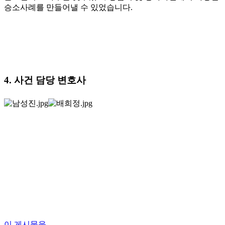
승소사례를 만들어낼 수 있었습니다.
4. 사건 담당 변호사
이 게시물을