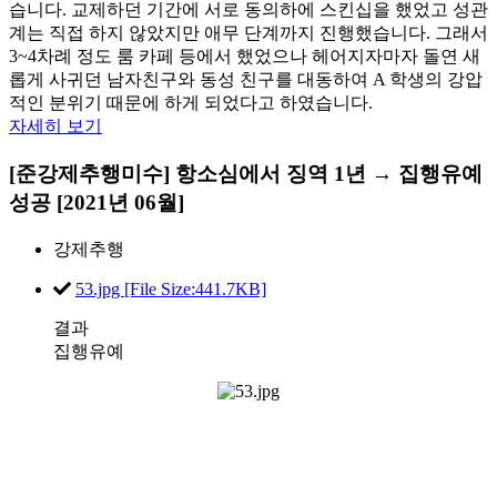
습니다. 교제하던 기간에 서로 동의하에 스킨십을 했었고 성관
계는 직접 하지 않았지만 애무 단계까지 진행했습니다. 그래서
3~4차례 정도 룸 카페 등에서 했었으나 헤어지자마자 돌연 새
롭게 사귀던 남자친구와 동성 친구를 대동하여 A 학생의 강압
적인 분위기 때문에 하게 되었다고 하였습니다.
자세히 보기
[준강제추행미수] 항소심에서 징역 1년 → 집행유예
성공 [2021년 06월]
강제추행
53.jpg [File Size:441.7KB]
결과
집행유예