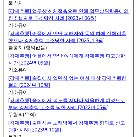
불송치
[강제추행] 업무상 신체접촉으로 인해 업무상위력등에의
한추행으로 고소당한 사례 [2023년 06월]
기소유예
[강제추행] 어플에서 만난 피해자와 동의 하에 신체접촉
했으나 강제추행 고소당한 사례 [2025년 8월]
불송치 (혐의없음)
[강제추행] 어플에서 만난 여성에게 강제추행 피고당한
사안 [2024년 09월]
기소유예
[강제추행] 술집에서 일면식 없는 여성 대상 강제추행한
혐의 [2024년 10월]
기소유예
[강제추행] 술집에서 복도를 지나다 억울하게 여성으로
부터 강제추행 고소를 당한 사례 [2022년 05월]
무혐의(무죄)
[강제추행] 술마시는 노래방에서 강제추행 혐의로 신고
당한 사례 [2023년 10월]
무혐의