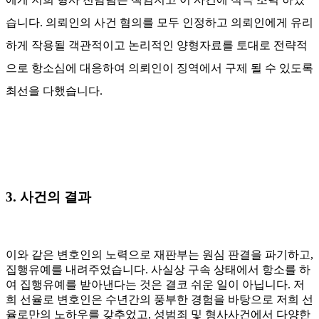
습니다. 의뢰인의 사건 혐의를 모두 인정하고 의뢰인에게 유리
하게 작용될 객관적이고 논리적인 양형자료를 토대로 전략적
으로 항소심에 대응하여 의뢰인이 징역에서 구제 될 수 있도록
최선을 다했습니다.
3. 사건의 결과
이와 같은 변호인의 노력으로 재판부는 원심 판결을 파기하고,
집행유예를 내려주었습니다. 사실상 구속 상태에서 항소를 하
여 집행유예를 받아낸다는 것은 결코 쉬운 일이 아닙니다. 저
희 선율로 변호인은 수년간의 풍부한 경험을 바탕으로 저희 선
율로만의 노하우를 갖추었고, 성범죄 및 형사사건에서 다양한