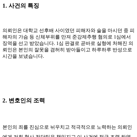
1. 사건의 특징
의뢰인은 대학교 선후배 사이였던 피해자와 술을 마시던 중 피
해자의 가슴 등 신체부위를 만져 준강제추행 혐의로 1심에서
징역을 선고 받았습니다. 1심 판결로 곧바로 실형에 처해진 의
뢰인은 본인의 잘못을 겸허히 받아들이고 하루하루 반성으로
시간을 보냈습니다.
2. 변호인의 조력
본인의 죄를 진심으로 뉘우치고 적극적으로 노력하는 의뢰인
에게 저희 형사 전담팀은 책임지고 이 사건에 적극 조력 하였