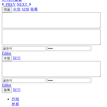
PREV
NEXT
수정
삭제
목록
댓글
Editor
닫기
Editor
닫기
전체
분류