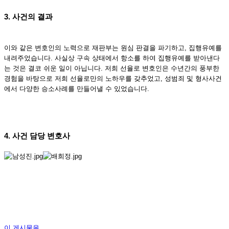
3. 사건의 결과
이와 같은 변호인의 노력으로 재판부는 원심 판결을 파기하고, 집행유예를
내려주었습니다. 사실상 구속 상태에서 항소를 하여 집행유예를 받아낸다
는 것은 결코 쉬운 일이 아닙니다. 저희 선율로 변호인은 수년간의 풍부한
경험을 바탕으로 저희 선율로만의 노하우를 갖추었고, 성범죄 및 형사사건
에서 다양한 승소사례를 만들어낼 수 있었습니다.
4. 사건 담당 변호사
이 게시물을