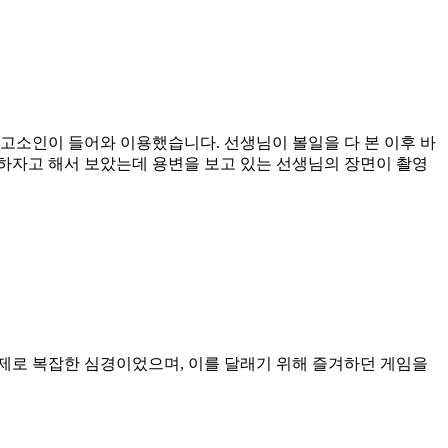
고소인이 들어와 이용했습니다. 선생님이 볼일을 다 본 이후 바
하자고 해서 보았는데 용변을 보고 있는 선생님의 장면이 촬영
제로 복잡한 심경이었으며, 이를 달래기 위해 즐겨하던 게임을