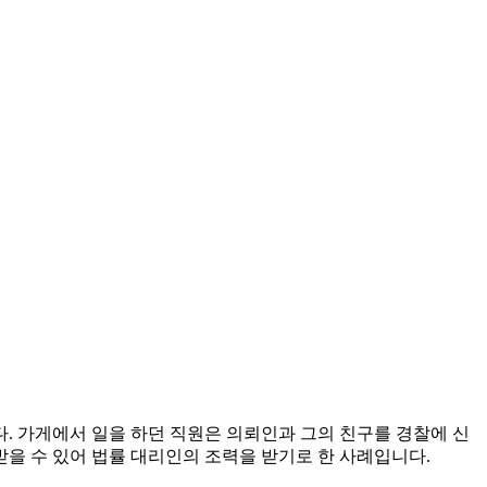
. 가게에서 일을 하던 직원은 의뢰인과 그의 친구를 경찰에 신
을 수 있어 법률 대리인의 조력을 받기로 한 사례입니다.