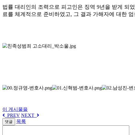
법률 대리인의 조력으로 피고인은 징역 9년을 받게 되
료를 체계적으로 준비하였고, 그 결과 가해자에 대한 엄
이 게시물을
PREV
NEXT
목록
댓글