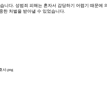
었습니다. 성범죄 피해는 혼자서 감당하기 어렵기 때문에
중한 처벌을 받아낼 수 있었습니다.