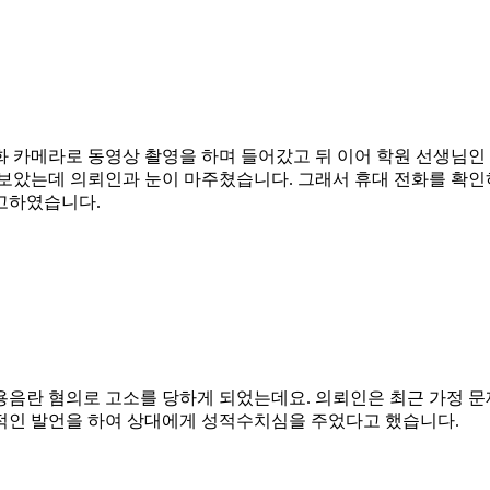
 카메라로 동영상 촬영을 하며 들어갔고 뒤 이어 학원 선생님인 
 보았는데 의뢰인과 눈이 마주쳤습니다. 그래서 휴대 전화를 확인
고하였습니다.
용음란 혐의로 고소를 당하게 되었는데요. 의뢰인은 최근 가정 문
적인 발언을 하여 상대에게 성적수치심을 주었다고 했습니다.