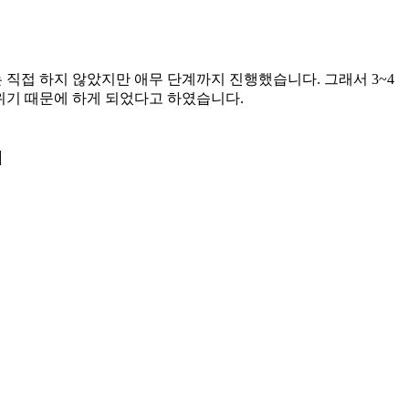
직접 하지 않았지만 애무 단계까지 진행했습니다. 그래서 3~4
위기 때문에 하게 되었다고 하였습니다.
]