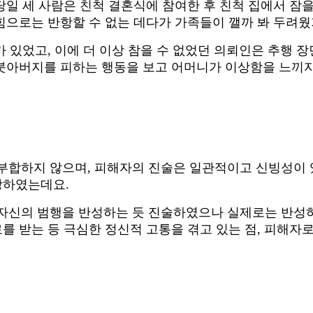
일 세 사람은 친척 결혼식에 참여한 후 친척 집에서 잠
힘으로는 반항할 수 없는 데다가 가족들이 깰까 봐 두려웠
 있었고, 이에 더 이상 참을 수 없었던 의뢰인은 추행 
의붓아버지를 피하는 행동을 보고 어머니가 이상함을 느끼
합하지 않으며, 피해자의 진술은 일관적이고 신빙성이 
장하였는데요.
의 범행을 반성하는 듯 진술하였으나 실제로는 반성하지
 받는 등 극심한 정신적 고통을 겪고 있는 점, 피해자로