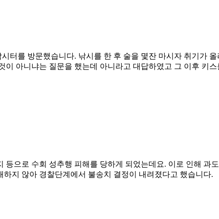
터를 방문했습니다. 낚시를 한 후 술을 몇잔 마시자 취기가 올
것이 아니냐는 질문을 했는데 아니라고 대답하였고 그 이후 키스를
지 등으로 수회 성추행 피해를 당하게 되었는데요. 이로 인해 과
재하지 않아 경찰단계에서 불송치 결정이 내려졌다고 했습니다.