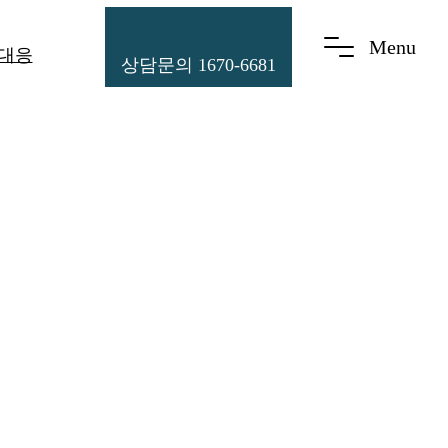
Menu
 대응
상담문의 1670-6681