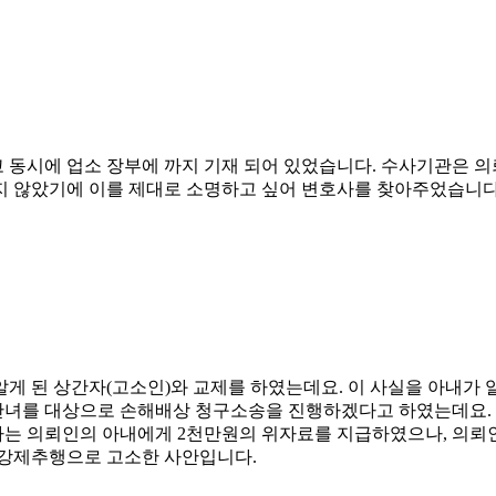
 동시에 업소 장부에 까지 기재 되어 있었습니다. 수사기관은 
지 않았기에 이를 제대로 소명하고 싶어 변호사를 찾아주었습니다
알게 된 상간자(고소인)와 교제를 하였는데요. 이 사실을 아내가
녀를 대상으로 손해배상 청구소송을 진행하겠다고 하였는데요. 
자는 의뢰인의 아내에게 2천만원의 위자료를 지급하였으나, 의뢰
 강제추행으로 고소한 사안입니다.