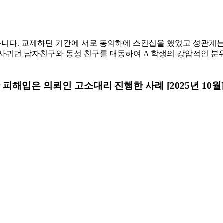
니다. 교제하던 기간에 서로 동의하에 스킨십을 했었고 성관계는 
 사귀던 남자친구와 동성 친구를 대동하여 A 학생의 강압적인 분
피해입은 의뢰인 고소대리 진행한 사례 [2025년 10월