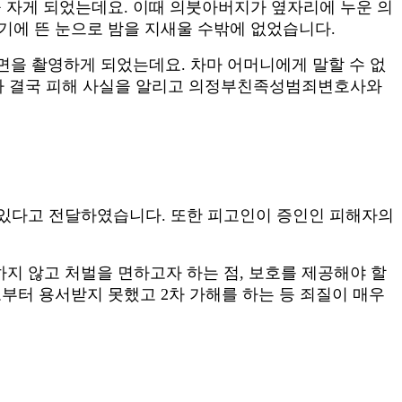
을 자게 되었는데요. 이때 의붓아버지가 옆자리에 누운 의
기에 뜬 눈으로 밤을 지새울 수밖에 없었습니다.
장면을 촬영하게 되었는데요. 차마 어머니에게 말할 수 없
자 결국 피해 사실을 알리고 의정부친족성범죄변호사와
있다고 전달하였습니다. 또한 피고인이 증인인 피해자의
 않고 처벌을 면하고자 하는 점, 보호를 제공해야 할
부터 용서받지 못했고 2차 가해를 하는 등 죄질이 매우