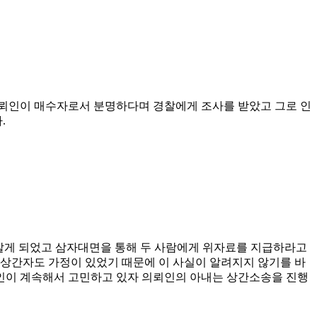
의뢰인이 매수자로서 분명하다며 경찰에게 조사를 받았고 그로 인
.
 알게 되었고 삼자대면을 통해 두 사람에게 위자료를 지급하라고
상간자도 가정이 있었기 때문에 이 사실이 알려지지 않기를 바
인이 계속해서 고민하고 있자 의뢰인의 아내는 상간소송을 진행