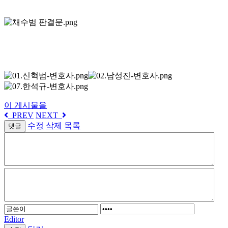
이 게시물을
PREV
NEXT
수정
삭제
목록
댓글
Editor