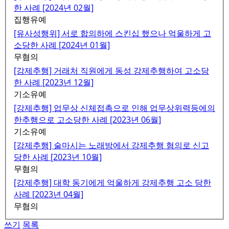
한 사례 [2024년 02월]
집행유예
[유사성행위] 서로 합의하에 스킨십 했으나 억울하게 고
소당한 사례 [2024년 01월]
무혐의
[강제추행] 거래처 직원에게 동성 강제추행하여 고소당
한 사례 [2023년 12월]
기소유예
[강제추행] 업무상 신체접촉으로 인해 업무상위력등에의
한추행으로 고소당한 사례 [2023년 06월]
기소유예
[강제추행] 술마시는 노래방에서 강제추행 혐의로 신고
당한 사례 [2023년 10월]
무혐의
[강제추행] 대학 동기에게 억울하게 강제추행 고소 당한
사례 [2023년 04월]
무혐의
쓰기
목록