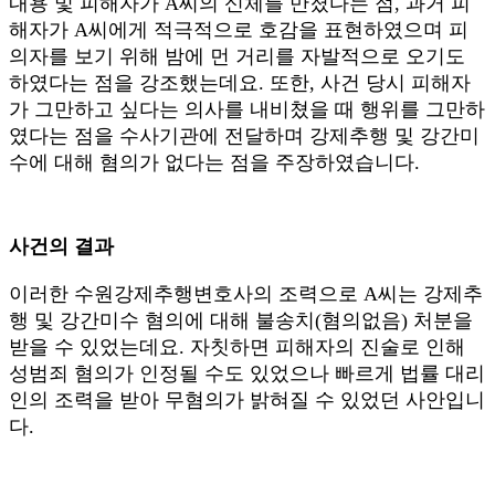
내용 및 피해자가 A씨의 신체를 만졌다는 점, 과거 피
해자가 A씨에게 적극적으로 호감을 표현하였으며 피
의자를 보기 위해 밤에 먼 거리를 자발적으로 오기도
하였다는 점을 강조했는데요. 또한, 사건 당시 피해자
가 그만하고 싶다는 의사를 내비쳤을 때 행위를 그만하
였다는 점을 수사기관에 전달하며 강제추행 및 강간미
수에 대해 혐의가 없다는 점을 주장하였습니다.
사건의 결과
이러한 수원강제추행변호사의 조력으로 A씨는 강제추
행 및 강간미수 혐의에 대해 불송치(혐의없음) 처분을
받을 수 있었는데요. 자칫하면 피해자의 진술로 인해
성범죄 혐의가 인정될 수도 있었으나 빠르게 법률 대리
인의 조력을 받아 무혐의가 밝혀질 수 있었던 사안입니
다.