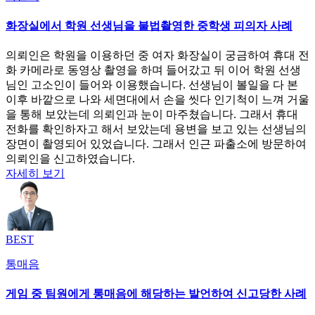
화장실에서 학원 선생님을 불법촬영한 중학생 피의자 사례
의뢰인은 학원을 이용하던 중 여자 화장실이 궁금하여 휴대 전
화 카메라로 동영상 촬영을 하며 들어갔고 뒤 이어 학원 선생
님인 고소인이 들어와 이용했습니다. 선생님이 볼일을 다 본
이후 바깥으로 나와 세면대에서 손을 씻다 인기척이 느껴 거울
을 통해 보았는데 의뢰인과 눈이 마주쳤습니다. 그래서 휴대
전화를 확인하자고 해서 보았는데 용변을 보고 있는 선생님의
장면이 촬영되어 있었습니다. 그래서 인근 파출소에 방문하여
의뢰인을 신고하였습니다.
자세히 보기
BEST
통매음
게임 중 팀원에게 통매음에 해당하는 발언하여 신고당한 사례